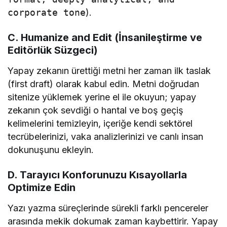
corporate tone
).
C. Humanize and Edit (İnsanileştirme ve
Editörlük Süzgeci)
Yapay zekanın ürettiği metni her zaman ilk taslak
(first draft) olarak kabul edin. Metni doğrudan
sitenize yüklemek yerine el ile okuyun; yapay
zekanın çok sevdiği o hantal ve boş geçiş
kelimelerini temizleyin, içeriğe kendi sektörel
tecrübelerinizi, vaka analizlerinizi ve canlı insan
dokunuşunu ekleyin.
D. Tarayıcı Konforunuzu Kısayollarla
Optimize Edin
Yazı yazma süreçlerinde sürekli farklı pencereler
arasında mekik dokumak zaman kaybettirir. Yapay