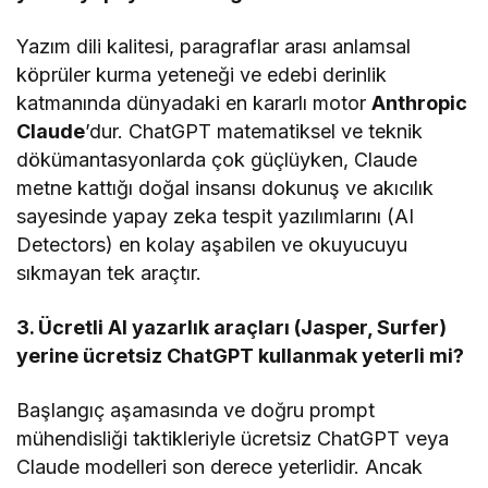
Yazım dili kalitesi, paragraflar arası anlamsal
köprüler kurma yeteneği ve edebi derinlik
katmanında dünyadaki en kararlı motor
Anthropic
Claude
’dur. ChatGPT matematiksel ve teknik
dökümantasyonlarda çok güçlüyken, Claude
metne kattığı doğal insansı dokunuş ve akıcılık
sayesinde yapay zeka tespit yazılımlarını (AI
Detectors) en kolay aşabilen ve okuyucuyu
sıkmayan tek araçtır.
3. Ücretli AI yazarlık araçları (Jasper, Surfer)
yerine ücretsiz ChatGPT kullanmak yeterli mi?
Başlangıç aşamasında ve doğru prompt
mühendisliği taktikleriyle ücretsiz ChatGPT veya
Claude modelleri son derece yeterlidir. Ancak