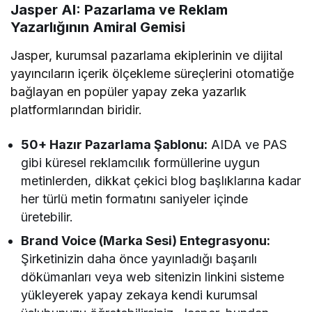
Jasper AI: Pazarlama ve Reklam
Yazarlığının Amiral Gemisi
Jasper, kurumsal pazarlama ekiplerinin ve dijital
yayıncıların içerik ölçekleme süreçlerini otomatiğe
bağlayan en popüler yapay zeka yazarlık
platformlarından biridir.
50+ Hazır Pazarlama Şablonu:
AIDA ve PAS
gibi küresel reklamcılık formüllerine uygun
metinlerden, dikkat çekici blog başlıklarına kadar
her türlü metin formatını saniyeler içinde
üretebilir.
Brand Voice (Marka Sesi) Entegrasyonu:
Şirketinizin daha önce yayınladığı başarılı
dökümanları veya web sitenizin linkini sisteme
yükleyerek yapay zekaya kendi kurumsal