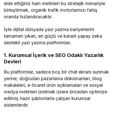
elde ettiğiniz ham metinleri bu stratejik mimariyle
birleştirmek, organik trafik motorlarınızı fahiş
oranda hızlandıracaktır.
İşte dijital dünyada yazı yazma bariyerlerini
tamamen yıkan, en güçlü ve kararlı yapay zeka
destekli yazı yazma platformları.
1. Kurumsal İçerik ve SEO Odaklı Yazarlık
Devleri
Bu platformlar, sadece boş bir chat ekranı sunmak
yerine; doğrudan pazarlama dökümanları, blog
makaleleri, e-ticaret ürün açıklamaları ve sosyal
medya metinleri üretmek üzere önceden optimize
edilmiş hazır şablonlarla çalışan kurumsal
sistemlerdir.