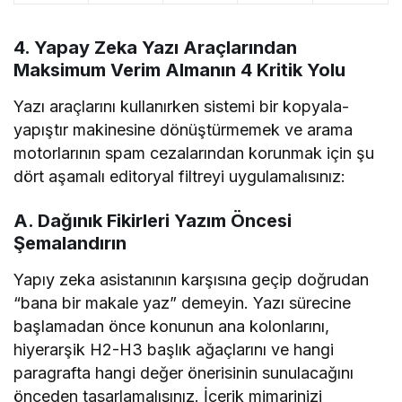
4. Yapay Zeka Yazı Araçlarından
Maksimum Verim Almanın 4 Kritik Yolu
Yazı araçlarını kullanırken sistemi bir kopyala-
yapıştır makinesine dönüştürmemek ve arama
motorlarının spam cezalarından korunmak için şu
dört aşamalı editoryal filtreyi uygulamalısınız:
A. Dağınık Fikirleri Yazım Öncesi
Şemalandırın
Yapıy zeka asistanının karşısına geçip doğrudan
“bana bir makale yaz” demeyin. Yazı sürecine
başlamadan önce konunun ana kolonlarını,
hiyerarşik H2-H3 başlık ağaçlarını ve hangi
paragrafta hangi değer önerisinin sunulacağını
önceden tasarlamalısınız. İçerik mimarinizi