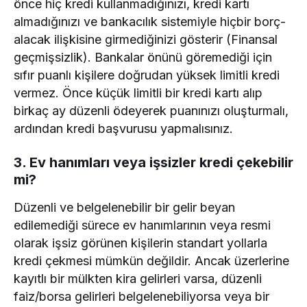
önce hiç kredi kullanmadığınızı, kredi kartı
almadığınızı ve bankacılık sistemiyle hiçbir borç-
alacak ilişkisine girmediğinizi gösterir (Finansal
geçmişsizlik). Bankalar önünü göremediği için
sıfır puanlı kişilere doğrudan yüksek limitli kredi
vermez. Önce küçük limitli bir kredi kartı alıp
birkaç ay düzenli ödeyerek puanınızı oluşturmalı,
ardından kredi başvurusu yapmalısınız.
3. Ev hanımları veya işsizler kredi çekebilir
mi?
Düzenli ve belgelenebilir bir gelir beyan
edilemediği sürece ev hanımlarının veya resmi
olarak işsiz görünen kişilerin standart yollarla
kredi çekmesi mümkün değildir. Ancak üzerlerine
kayıtlı bir mülkten kira gelirleri varsa, düzenli
faiz/borsa gelirleri belgelenebiliyorsa veya bir