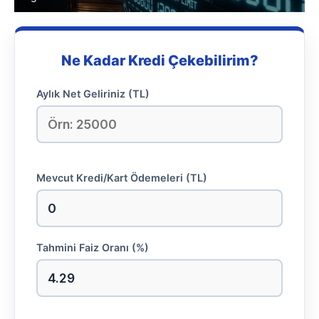
Ne Kadar Kredi Çekebilirim?
Aylık Net Geliriniz (TL)
Mevcut Kredi/Kart Ödemeleri (TL)
Tahmini Faiz Oranı (%)