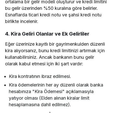
ortalama bir gelir modeli oluşturur ve kredi limitini
bu gelir üzerinden %50 kuralına göre belirler.
Esnaflarda ticari kredi notu ve şahsi kredi notu
birlikte incelenir.
4. Kira Geliri Olanlar ve Ek Gelirliler
Eğer üzerinize kayıtlı bir gayrimenkulden düzenli
kira alıyorsanız, bunu kredi limitinizi artırmak için
kullanabilirsiniz. Ancak bankanın bunu gelir
olarak kabul etmesi için iki şart vardır:
Kira kontratının ibraz edilmesi.
Kira ödemelerinin her ay düzenli olarak banka
hesabınıza "Kira Ödemesi" açıklamasıyla
yatıyor olması (Elden alınan kiralar limit
hesaplamasına dahil edilmez).