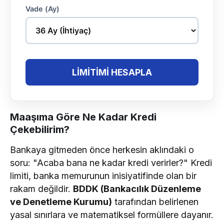
Vade (Ay)
LİMİTİMİ HESAPLA
Maaşıma Göre Ne Kadar Kredi
Çekebilirim?
Bankaya gitmeden önce herkesin aklındaki o
soru: "Acaba bana ne kadar kredi verirler?" Kredi
limiti, banka memurunun inisiyatifinde olan bir
rakam değildir.
BDDK (Bankacılık Düzenleme
ve Denetleme Kurumu)
tarafından belirlenen
yasal sınırlara ve matematiksel formüllere dayanır.