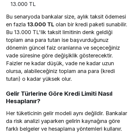
13.000 TL
Bu senaryoda bankalar size, aylık taksit ödemesi
en fazla
13.000 TL
olan bir kredi paketi sunabilir.
Bu 13.000 TL'lik taksit limitinin denk geldiği
toplam ana para tutarı ise başvurduğunuz
dönemin güncel faiz oranlarına ve seçeceğiniz
vade süresine göre değişiklik gösterecektir.
Faizler ne kadar düşük, vade ne kadar uzun
olursa, alabileceğiniz toplam ana para (kredi
tutarı) o kadar yüksek olur.
Gelir Türlerine Göre Kredi Limiti Nasıl
Hesaplanır?
Her tüketicinin gelir modeli aynı değildir. Bankalar
da risk analizi yaparken gelirin kaynağına göre
farklı belgeler ve hesaplama yöntemleri kullanır.