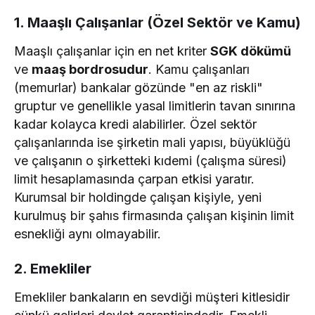
1. Maaşlı Çalışanlar (Özel Sektör ve Kamu)
Maaşlı çalışanlar için en net kriter
SGK dökümü
ve
maaş bordrosudur
. Kamu çalışanları
(memurlar) bankalar gözünde "en az riskli"
gruptur ve genellikle yasal limitlerin tavan sınırına
kadar kolayca kredi alabilirler. Özel sektör
çalışanlarında ise şirketin mali yapısı, büyüklüğü
ve çalışanın o şirketteki kıdemi (çalışma süresi)
limit hesaplamasında çarpan etkisi yaratır.
Kurumsal bir holdingde çalışan kişiyle, yeni
kurulmuş bir şahıs firmasında çalışan kişinin limit
esnekliği aynı olmayabilir.
2. Emekliler
Emekliler bankaların en sevdiği müşteri kitlesidir