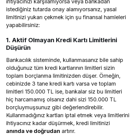
ihtiyacınızı karşılamıyorsa veya bankadan
istediğiniz tutarda onay alamıyorsanız, yasal
limitinizi yukarı çekmek için şu finansal hamleleri
yapabilirsiniz:
1. Aktif Olmayan Kredi Kartı Limitlerini
Düşürün
Bankacılık sisteminde, kullanmasanız bile sahip
olduğunuz tüm kredi kartlarının limitleri sizin
toplam borçlanma limitinizden düşer. Örneğin,
cebinizde 3 tane kredi kartı varsa ve toplam
limitleri 150.000 TL ise, bankalar siz bu limitleri
hiç harcamamış olsanız dahi sizi 150.000 TL
borçluymuşsunuz gibi değerlendirebilir.
Kullanmadığınız kartları iptal etmek veya limitlerini
ihtiyacınız kadar düşürmek, kredi limitinizi
anında ve doğrudan
artırır.