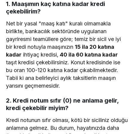
1. Maaşımın kaç katına kadar kredi
çekebilirim?
Net bir yasal "maaş katı" kuralı olmamakla
birlikte, bankacılık sektöründe uygulanan
gayriresmi teamüllere göre; temiz bir sicil ve iyi
bir kredi notuyla maaşınızın
15 ila 20 katına
kadar
ihtiyaç kredisi,
40 ila 60 katına kadar
taşıt kredisi çekebilirsiniz. Konut kredisinde ise
bu oran 100-120 katına kadar çıkabilmektedir.
Tabii ki ana belirleyici aylık taksitlerin maaşın
yarısını geçmemesidir.
2. Kredi notum sıfır (0) ne anlama gelir,
kredi çekebilir miyim?
Kredi notunun sıfır olması, kötü bir siciliniz olduğu
anlamına gelmez. Bu durum, hayatınızda daha