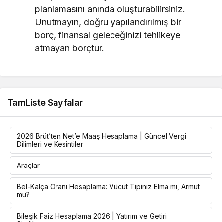
planlamasını anında oluşturabilirsiniz.
Unutmayın, doğru yapılandırılmış bir
borç, finansal geleceğinizi tehlikeye
atmayan borçtur.
TamListe Sayfalar
2026 Brüt’ten Net’e Maaş Hesaplama | Güncel Vergi
Dilimleri ve Kesintiler
Araçlar
Bel-Kalça Oranı Hesaplama: Vücut Tipiniz Elma mı, Armut
mu?
Bileşik Faiz Hesaplama 2026 | Yatırım ve Getiri