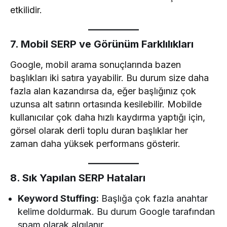
etkilidir.
7. Mobil SERP ve Görünüm Farklılıkları
Google, mobil arama sonuçlarında bazen
başlıkları iki satıra yayabilir. Bu durum size daha
fazla alan kazandırsa da, eğer başlığınız çok
uzunsa alt satırın ortasında kesilebilir. Mobilde
kullanıcılar çok daha hızlı kaydırma yaptığı için,
görsel olarak derli toplu duran başlıklar her
zaman daha yüksek performans gösterir.
8. Sık Yapılan SERP Hataları
Keyword Stuffing:
Başlığa çok fazla anahtar
kelime doldurmak. Bu durum Google tarafından
spam olarak algılanır.