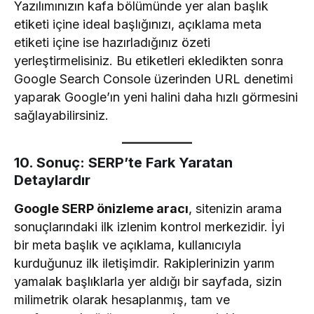
Yazılımınızın kafa bölümünde yer alan başlık
etiketi içine ideal başlığınızı, açıklama meta
etiketi içine ise hazırladığınız özeti
yerleştirmelisiniz. Bu etiketleri ekledikten sonra
Google Search Console üzerinden URL denetimi
yaparak Google’ın yeni halini daha hızlı görmesini
sağlayabilirsiniz.
10. Sonuç: SERP’te Fark Yaratan
Detaylardır
Google SERP önizleme aracı
, sitenizin arama
sonuçlarındaki ilk izlenim kontrol merkezidir. İyi
bir meta başlık ve açıklama, kullanıcıyla
kurduğunuz ilk iletişimdir. Rakiplerinizin yarım
yamalak başlıklarla yer aldığı bir sayfada, sizin
milimetrik olarak hesaplanmış, tam ve