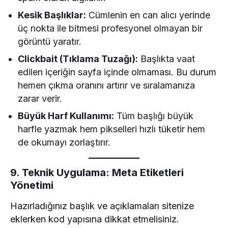
Kesik Başlıklar:
Cümlenin en can alıcı yerinde
üç nokta ile bitmesi profesyonel olmayan bir
görüntü yaratır.
Clickbait (Tıklama Tuzağı):
Başlıkta vaat
edilen içeriğin sayfa içinde olmaması. Bu durum
hemen çıkma oranını artırır ve sıralamanıza
zarar verir.
Büyük Harf Kullanımı:
Tüm başlığı büyük
harfle yazmak hem pikselleri hızlı tüketir hem
de okumayı zorlaştırır.
9. Teknik Uygulama: Meta Etiketleri
Yönetimi
Hazırladığınız başlık ve açıklamaları sitenize
eklerken kod yapısına dikkat etmelisiniz.