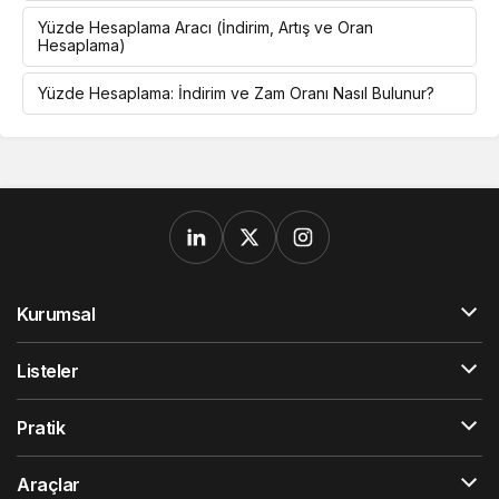
Yüzde Hesaplama Aracı (İndirim, Artış ve Oran
Hesaplama)
Yüzde Hesaplama: İndirim ve Zam Oranı Nasıl Bulunur?
Kurumsal
Listeler
Pratik
Araçlar