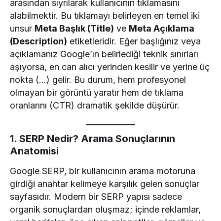
arasından sıyrılarak kullanıcının tıklamasını
alabilmektir. Bu tıklamayı belirleyen en temel iki
unsur
Meta Başlık (Title)
ve
Meta Açıklama
(Description)
etiketleridir. Eğer başlığınız veya
açıklamanız Google’ın belirlediği teknik sınırları
aşıyorsa, en can alıcı yerinden kesilir ve yerine üç
nokta (…) gelir. Bu durum, hem profesyonel
olmayan bir görüntü yaratır hem de tıklama
oranlarını (CTR) dramatik şekilde düşürür.
1. SERP Nedir? Arama Sonuçlarının
Anatomisi
Google SERP, bir kullanıcının arama motoruna
girdiği anahtar kelimeye karşılık gelen sonuçlar
sayfasıdır. Modern bir SERP yapısı sadece
organik sonuçlardan oluşmaz; içinde reklamlar,