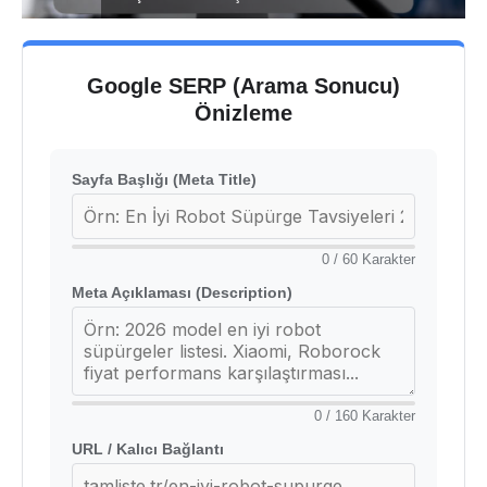
Google SERP (Arama Sonucu)
Önizleme
Sayfa Başlığı (Meta Title)
0
/ 60 Karakter
Meta Açıklaması (Description)
0
/ 160 Karakter
URL / Kalıcı Bağlantı