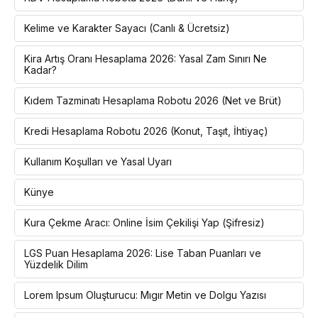
Kelime ve Karakter Sayacı (Canlı & Ücretsiz)
Kira Artış Oranı Hesaplama 2026: Yasal Zam Sınırı Ne
Kadar?
Kıdem Tazminatı Hesaplama Robotu 2026 (Net ve Brüt)
Kredi Hesaplama Robotu 2026 (Konut, Taşıt, İhtiyaç)
Kullanım Koşulları ve Yasal Uyarı
Künye
Kura Çekme Aracı: Online İsim Çekilişi Yap (Şifresiz)
LGS Puan Hesaplama 2026: Lise Taban Puanları ve
Yüzdelik Dilim
Lorem Ipsum Oluşturucu: Mıgır Metin ve Dolgu Yazısı