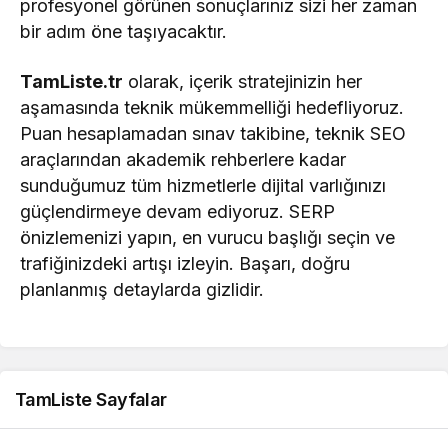
profesyonel görünen sonuçlarınız sizi her zaman
bir adım öne taşıyacaktır.
TamListe.tr
olarak, içerik stratejinizin her
aşamasında teknik mükemmelliği hedefliyoruz.
Puan hesaplamadan sınav takibine, teknik SEO
araçlarından akademik rehberlere kadar
sunduğumuz tüm hizmetlerle dijital varlığınızı
güçlendirmeye devam ediyoruz. SERP
önizlemenizi yapın, en vurucu başlığı seçin ve
trafiğinizdeki artışı izleyin. Başarı, doğru
planlanmış detaylarda gizlidir.
TamListe Sayfalar