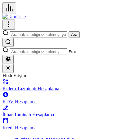
Ara
Esc
Hızlı Erişim
Kıdem Tazminatı Hesaplama
KDV Hesaplama
İhbar Taminatı Hesaplama
Kredi Hesaplama