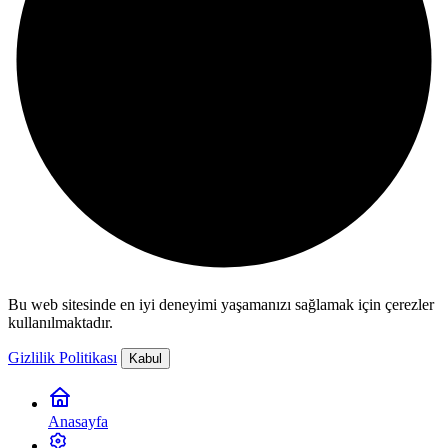
Bu web sitesinde en iyi deneyimi yaşamanızı sağlamak için çerezler
kullanılmaktadır.
Gizlilik Politikası
Kabul
Anasayfa