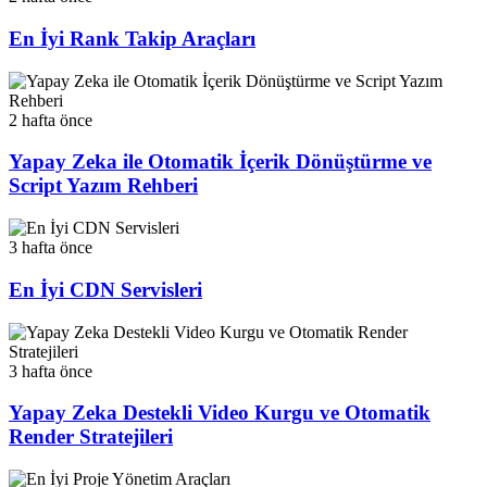
En İyi Rank Takip Araçları
2 hafta önce
Yapay Zeka ile Otomatik İçerik Dönüştürme ve
Script Yazım Rehberi
3 hafta önce
En İyi CDN Servisleri
3 hafta önce
Yapay Zeka Destekli Video Kurgu ve Otomatik
Render Stratejileri