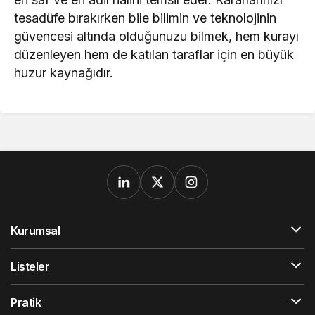
tesadüfe bırakırken bile bilimin ve teknolojinin
güvencesi altında olduğunuzu bilmek, hem kurayı
düzenleyen hem de katılan taraflar için en büyük
huzur kaynağıdır.
Kurumsal
Listeler
Pratik