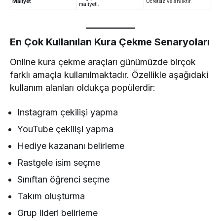
Maliyet
Ücretsiz ve anlıktır.
maliyeti.
En Çok Kullanılan Kura Çekme Senaryoları
Online kura çekme araçları günümüzde birçok
farklı amaçla kullanılmaktadır. Özellikle aşağıdaki
kullanım alanları oldukça popülerdir:
Instagram çekilişi yapma
YouTube çekilişi yapma
Hediye kazananı belirleme
Rastgele isim seçme
Sınıftan öğrenci seçme
Takım oluşturma
Grup lideri belirleme