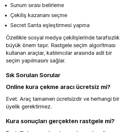
Sunum sırası belirleme
Çekiliş kazananı seçme
Secret Santa eşleştirmesi yapma
Özellikle sosyal medya çekilişlerinde tarafsızlık
büyük önem taşır. Rastgele seçim algoritması
kullanan araçlar, katılımcılar arasında adil bir
seçim yapılmasını sağlar.
Sık Sorulan Sorular
Online kura çekme aracı ücretsiz mi?
Evet. Araç tamamen ücretsizdir ve herhangi bir
üyelik gerektirmez.
Kura sonuçları gerçekten rastgele mi?