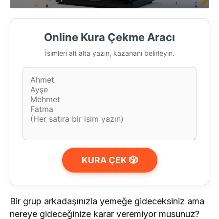
Online Kura Çekme Aracı
İsimleri alt alta yazın, kazananı belirleyin.
KURA ÇEK 🎲
Bir grup arkadaşınızla yemeğe gideceksiniz ama
nereye gideceğinize karar veremiyor musunuz?