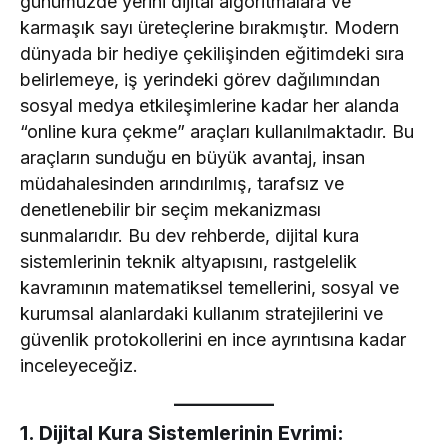
günümüzde yerini dijital algoritmalara ve
karmaşık sayı üreteçlerine bırakmıştır. Modern
dünyada bir hediye çekilişinden eğitimdeki sıra
belirlemeye, iş yerindeki görev dağılımından
sosyal medya etkileşimlerine kadar her alanda
“online kura çekme” araçları kullanılmaktadır. Bu
araçların sunduğu en büyük avantaj, insan
müdahalesinden arındırılmış, tarafsız ve
denetlenebilir bir seçim mekanizması
sunmalarıdır. Bu dev rehberde, dijital kura
sistemlerinin teknik altyapısını, rastgelelik
kavramının matematiksel temellerini, sosyal ve
kurumsal alanlardaki kullanım stratejilerini ve
güvenlik protokollerini en ince ayrıntısına kadar
inceleyeceğiz.
1. Dijital Kura Sistemlerinin Evrimi: