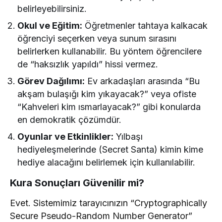
belirleyebilirsiniz.
Okul ve Eğitim:
Öğretmenler tahtaya kalkacak
öğrenciyi seçerken veya sunum sırasını
belirlerken kullanabilir. Bu yöntem öğrencilere
de “haksızlık yapıldı” hissi vermez.
Görev Dağılımı:
Ev arkadaşları arasında “Bu
akşam bulaşığı kim yıkayacak?” veya ofiste
“Kahveleri kim ısmarlayacak?” gibi konularda
en demokratik çözümdür.
Oyunlar ve Etkinlikler:
Yılbaşı
hediyeleşmelerinde (Secret Santa) kimin kime
hediye alacağını belirlemek için kullanılabilir.
Kura Sonuçları Güvenilir mi?
Evet. Sistemimiz tarayıcınızın “Cryptographically
Secure Pseudo-Random Number Generator”