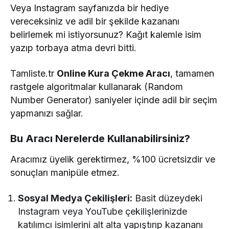
Veya Instagram sayfanızda bir hediye
vereceksiniz ve adil bir şekilde kazananı
belirlemek mi istiyorsunuz? Kağıt kalemle isim
yazıp torbaya atma devri bitti.
Tamliste.tr
Online Kura Çekme Aracı
, tamamen
rastgele algoritmalar kullanarak (Random
Number Generator) saniyeler içinde adil bir seçim
yapmanızı sağlar.
Bu Aracı Nerelerde Kullanabilirsiniz?
Aracımız üyelik gerektirmez, %100 ücretsizdir ve
sonuçları manipüle etmez.
Sosyal Medya Çekilişleri:
Basit düzeydeki
Instagram veya YouTube çekilişlerinizde
katılımcı isimlerini alt alta yapıştırıp kazananı