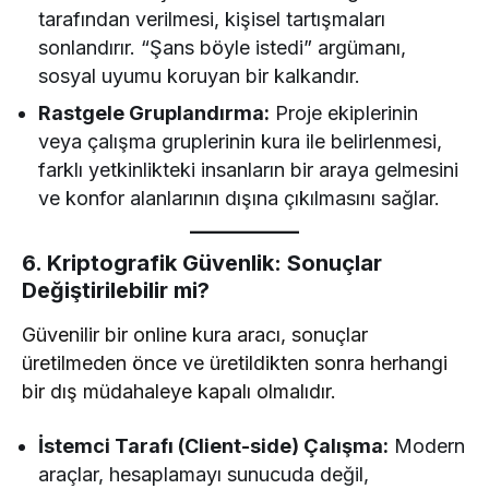
tarafından verilmesi, kişisel tartışmaları
sonlandırır. “Şans böyle istedi” argümanı,
sosyal uyumu koruyan bir kalkandır.
Rastgele Gruplandırma:
Proje ekiplerinin
veya çalışma gruplerinin kura ile belirlenmesi,
farklı yetkinlikteki insanların bir araya gelmesini
ve konfor alanlarının dışına çıkılmasını sağlar.
6. Kriptografik Güvenlik: Sonuçlar
Değiştirilebilir mi?
Güvenilir bir online kura aracı, sonuçlar
üretilmeden önce ve üretildikten sonra herhangi
bir dış müdahaleye kapalı olmalıdır.
İstemci Tarafı (Client-side) Çalışma:
Modern
araçlar, hesaplamayı sunucuda değil,