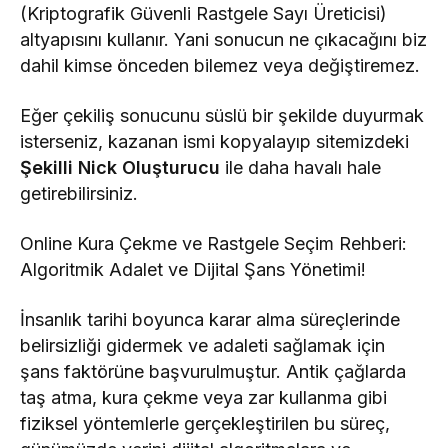
(Kriptografik Güvenli Rastgele Sayı Üreticisi)
altyapısını kullanır. Yani sonucun ne çıkacağını biz
dahil kimse önceden bilemez veya değiştiremez.
Eğer çekiliş sonucunu süslü bir şekilde duyurmak
isterseniz, kazanan ismi kopyalayıp sitemizdeki
Şekilli Nick Oluşturucu
ile daha havalı hale
getirebilirsiniz.
Online Kura Çekme ve Rastgele Seçim Rehberi:
Algoritmik Adalet ve Dijital Şans Yönetimi!
İnsanlık tarihi boyunca karar alma süreçlerinde
belirsizliği gidermek ve adaleti sağlamak için
şans faktörüne başvurulmuştur. Antik çağlarda
taş atma, kura çekme veya zar kullanma gibi
fiziksel yöntemlerle gerçekleştirilen bu süreç,