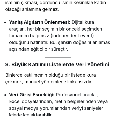
isminin çıkması, dördüncü ismin kesinlikle kadın
olacağı anlamına gelmez.
Yanlış Algıların Önlenmesi:
Dijital kura
araçları, her bir seçimin bir önceki seçimden
tamamen bağımsız (independent event)
olduğunu hatırlatır. Bu, şansın doğasını anlamak
açısından eğitici bir süreçtir.
8. Büyük Katılımlı Listelerde Veri Yönetimi
Binlerce katılımcının olduğu bir listede kura
çekmek, manuel yöntemlerle imkansızdır.
Veri Girişi Esnekliği:
Profesyonel araçlar;
Excel dosyalarından, metin belgelerinden veya
sosyal medya yorumlarından veriyi saniyeler
içinde içe aktarabilir.