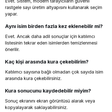
Evet. Sistem, modern tarayıcıların güvenli
rastgele sayı üretim altyapısını kullanarak seçim
yapar.
Aynı isim birden fazla kez eklenebilir mi?
Evet. Ancak daha adil sonuçlar için katılımcı
listesinin tekrar eden isimlerden temizlenmesi
önerilir.
Kaç kişi arasında kura çekebilirim?
Katılımcı sayısına bağlı olmadan çok sayıda isim
arasında kura çekebilirsiniz.
Kura sonucunu kaydedebilir miyim?
Sonuç ekranını ekran görüntüsü alarak veya
kopyalayarak saklayabilirsiniz.