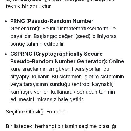
teknik bir zorluktur.
PRNG (Pseudo-Random Number
Generator):
Belirli bir matematiksel formüle
dayalıdır. Başlangıç değeri (seed) biliniyorsa
sonuç tahmin edilebilir.
CSPRNG (Cryptographically Secure
Pseudo-Random Number Generator):
Online
kura araçlarının en güvenli versiyonları bu
altyapıyı kullanır. Bu sistemler, işletim sisteminin
veya tarayıcının sunduğu (entropi kaynaklı)
karmaşık verileri kullanarak sonucun tahmin
edilmesini imkansız hale getirir.
Seçilme Olasılığı Formülü:
Bir listedeki herhangi bir ismin seçilme olasılığı