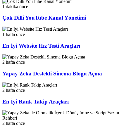
1 dakika önce
Çok Dilli YouTube Kanal Yönetimi
1 hafta önce
En İyi Website Hız Testi Araçları
2 hafta önce
Yapay Zeka Destekli Sinema Blogu Açma
2 hafta önce
En İyi Rank Takip Araçları
2 hafta önce