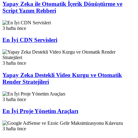
Yapay Zeka ile Otomatik İçerik Dönüştürme ve
Script Yazım Rehberi
3 hafta önce
En İyi CDN Servisleri
3 hafta önce
Yapay Zeka Destekli Video Kurgu ve Otomatik
Render Stratejileri
3 hafta önce
En İyi Proje Yönetim Araçları
3 hafta önce