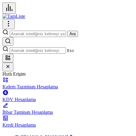
Ara
Esc
Hızlı Erişim
Kıdem Tazminatı Hesaplama
KDV Hesaplama
İhbar Taminatı Hesaplama
Kredi Hesaplama