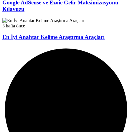
Google AdSense ve Ezoic Gelir Maksimizasyonu
Kılavuzu
3 hafta önce
En İyi Anahtar Kelime Araştırma Araçları