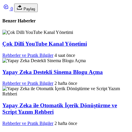
0
Paylaş
Benzer Haberler
Çok Dilli YouTube Kanal Yönetimi
Rehberler ve Pratik Bilgiler
4 saat önce
Yapay Zeka Destekli Sinema Blogu Açma
Rehberler ve Pratik Bilgiler
2 hafta önce
Yapay Zeka ile Otomatik İçerik Dönüştürme ve
Script Yazım Rehberi
Rehberler ve Pratik Bilgiler
2 hafta önce