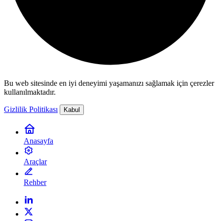
Bu web sitesinde en iyi deneyimi yaşamanızı sağlamak için çerezler
kullanılmaktadır.
Gizlilik Politikası
Kabul
Anasayfa
Araçlar
Rehber