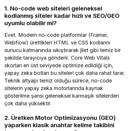
1. No-code web siteleri geleneksel
kodlanmış siteler kadar hızlı ve SEO/GEO
uyumlu olabilir mi?
Evet. Modern no-code platformlar (Framer,
Webflow) ürettikleri HTML ve CSS kodlarını
sunucu katmanında sıkıştırarak jilet gibi temiz bir
şekilde tarayıcıya gönderir. Core Web Vitals
skorları en üst seviyede optimize edildiği için,
yapay zeka botları bu siteleri çok daha rahat tarar.
Teknik altyapı temiz olduğu sürece, no-code
sitelerin yapay zeka motorlarında kaynak
gösterilme şansı geleneksel karmaşık sitelerden
çok daha yüksektir.
2. Üretken Motor Optimizasyonu (GEO)
yaparken klasik anahtar kelime takibini