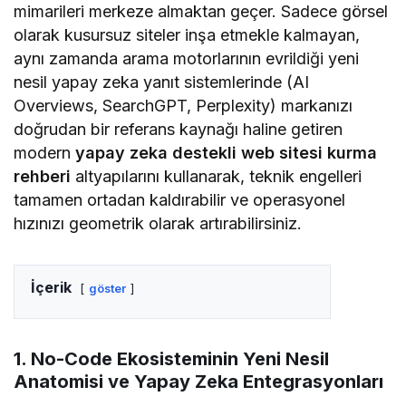
mimarileri merkeze almaktan geçer. Sadece görsel
olarak kusursuz siteler inşa etmekle kalmayan,
aynı zamanda arama motorlarının evrildiği yeni
nesil yapay zeka yanıt sistemlerinde (AI
Overviews, SearchGPT, Perplexity) markanızı
doğrudan bir referans kaynağı haline getiren
modern
yapay zeka destekli web sitesi kurma
rehberi
altyapılarını kullanarak, teknik engelleri
tamamen ortadan kaldırabilir ve operasyonel
hızınızı geometrik olarak artırabilirsiniz.
İçerik
göster
1. No-Code Ekosisteminin Yeni Nesil
Anatomisi ve Yapay Zeka Entegrasyonları