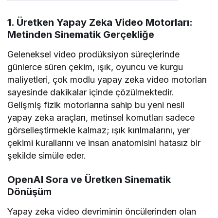
1. Üretken Yapay Zeka Video Motorları:
Metinden Sinematik Gerçekliğe
Geleneksel video prodüksiyon süreçlerinde
günlerce süren çekim, ışık, oyuncu ve kurgu
maliyetleri, çok modlu yapay zeka video motorları
sayesinde dakikalar içinde çözülmektedir.
Gelişmiş fizik motorlarına sahip bu yeni nesil
yapay zeka araçları, metinsel komutları sadece
görselleştirmekle kalmaz; ışık kırılmalarını, yer
çekimi kurallarını ve insan anatomisini hatasız bir
şekilde simüle eder.
OpenAI Sora ve Üretken Sinematik
Dönüşüm
Yapay zeka video devriminin öncülerinden olan