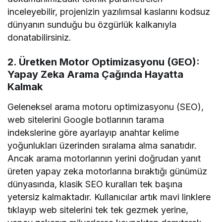
inceleyebilir, projenizin yazılımsal kaslarını kodsuz
dünyanın sunduğu bu özgürlük kalkanıyla
donatabilirsiniz.
2. Üretken Motor Optimizasyonu (GEO):
Yapay Zeka Arama Çağında Hayatta
Kalmak
Geleneksel arama motoru optimizasyonu (SEO),
web sitelerini Google botlarının tarama
indekslerine göre ayarlayıp anahtar kelime
yoğunlukları üzerinden sıralama alma sanatıdır.
Ancak arama motorlarının yerini doğrudan yanıt
üreten yapay zeka motorlarına bıraktığı günümüz
dünyasında, klasik SEO kuralları tek başına
yetersiz kalmaktadır. Kullanıcılar artık mavi linklere
tıklayıp web sitelerini tek tek gezmek yerine,