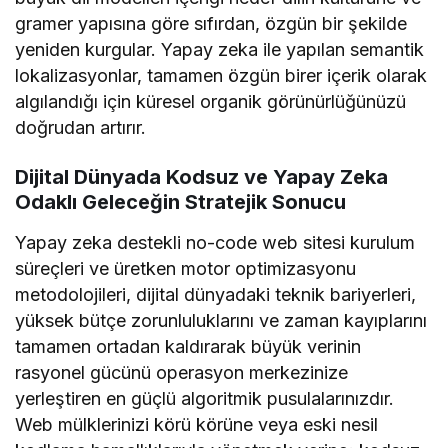
gramer yapısına göre sıfırdan, özgün bir şekilde
yeniden kurgular. Yapay zeka ile yapılan semantik
lokalizasyonlar, tamamen özgün birer içerik olarak
algılandığı için küresel organik görünürlüğünüzü
doğrudan artırır.
Dijital Dünyada Kodsuz ve Yapay Zeka
Odaklı Geleceğin Stratejik Sonucu
Yapay zeka destekli no-code web sitesi kurulum
süreçleri ve üretken motor optimizasyonu
metodolojileri, dijital dünyadaki teknik bariyerleri,
yüksek bütçe zorunluluklarını ve zaman kayıplarını
tamamen ortadan kaldırarak büyük verinin
rasyonel gücünü operasyon merkezinize
yerleştiren en güçlü algoritmik pusulalarınızdır.
Web mülklerinizi körü körüne veya eski nesil