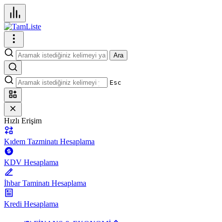
Ara
Esc
Hızlı Erişim
Kıdem Tazminatı Hesaplama
KDV Hesaplama
İhbar Taminatı Hesaplama
Kredi Hesaplama