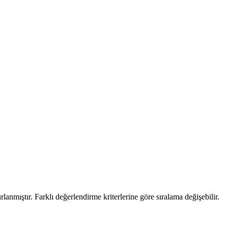
ırlanmıştır. Farklı değerlendirme kriterlerine göre sıralama değişebilir.