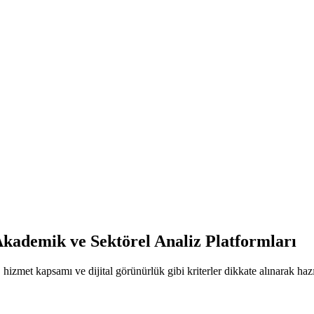
kademik ve Sektörel Analiz Platformları
k, hizmet kapsamı ve dijital görünürlük gibi kriterler dikkate alınarak haz