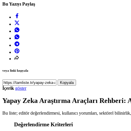
Bu Yazıyı Paylaş
veya linki kopyala
Kopyala
İçerik
göster
Yapay Zeka Araştırma Araçları Rehberi: A
Bu liste; editör değerlendirmesi, kullanıcı yorumları, sektörel bilinirli
Değerlendirme Kriterleri