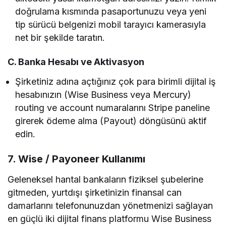
doğrulama kısmında pasaportunuzu veya yeni
tip sürücü belgenizi mobil tarayıcı kamerasıyla
net bir şekilde taratın.
C. Banka Hesabı ve Aktivasyon
Şirketiniz adına açtığınız çok para birimli dijital iş
hesabınızın (Wise Business veya Mercury)
routing ve account numaralarını Stripe paneline
girerek ödeme alma (Payout) döngüsünü aktif
edin.
7. Wise / Payoneer Kullanımı
Geleneksel hantal bankaların fiziksel şubelerine
gitmeden, yurtdışı şirketinizin finansal can
damarlarını telefonunuzdan yönetmenizi sağlayan
en güçlü iki dijital finans platformu Wise Business