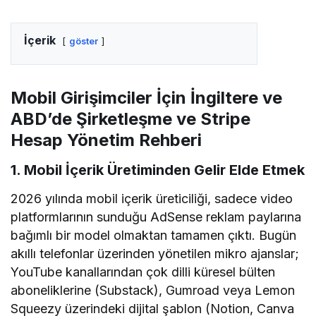
İçerik
göster
Mobil Girişimciler İçin İngiltere ve
ABD’de Şirketleşme ve Stripe
Hesap Yönetim Rehberi
1. Mobil İçerik Üretiminden Gelir Elde Etmek
2026 yılında mobil içerik üreticiliği, sadece video
platformlarının sunduğu AdSense reklam paylarına
bağımlı bir model olmaktan tamamen çıktı. Bugün
akıllı telefonlar üzerinden yönetilen mikro ajanslar;
YouTube kanallarından çok dilli küresel bülten
aboneliklerine (Substack), Gumroad veya Lemon
Squeezy üzerindeki dijital şablon (Notion, Canva