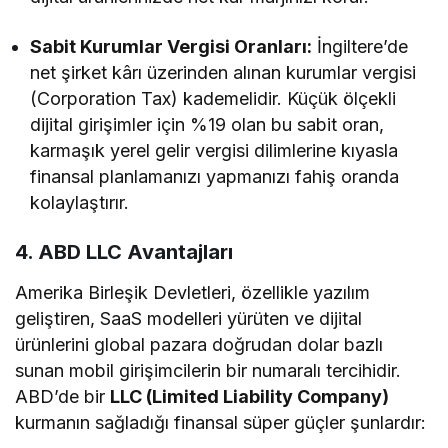
Sabit Kurumlar Vergisi Oranları:
İngiltere’de
net şirket kârı üzerinden alınan kurumlar vergisi
(Corporation Tax) kademelidir. Küçük ölçekli
dijital girişimler için %19 olan bu sabit oran,
karmaşık yerel gelir vergisi dilimlerine kıyasla
finansal planlamanızı yapmanızı fahiş oranda
kolaylaştırır.
4. ABD LLC Avantajları
Amerika Birleşik Devletleri, özellikle yazılım
geliştiren, SaaS modelleri yürüten ve dijital
ürünlerini global pazara doğrudan dolar bazlı
sunan mobil girişimcilerin bir numaralı tercihidir.
ABD’de bir
LLC (Limited Liability Company)
kurmanın sağladığı finansal süper güçler şunlardır: