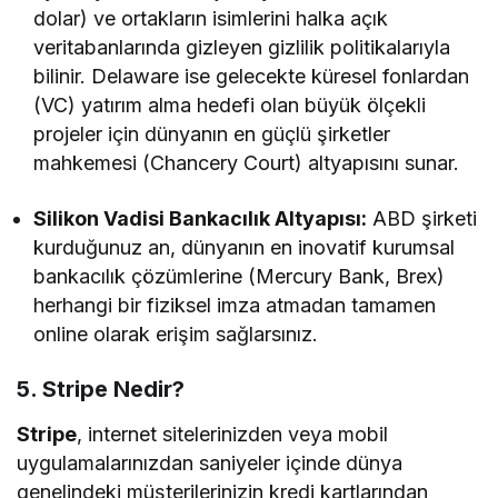
dolar) ve ortakların isimlerini halka açık
veritabanlarında gizleyen gizlilik politikalarıyla
bilinir. Delaware ise gelecekte küresel fonlardan
(VC) yatırım alma hedefi olan büyük ölçekli
projeler için dünyanın en güçlü şirketler
mahkemesi (Chancery Court) altyapısını sunar.
Silikon Vadisi Bankacılık Altyapısı:
ABD şirketi
kurduğunuz an, dünyanın en inovatif kurumsal
bankacılık çözümlerine (Mercury Bank, Brex)
herhangi bir fiziksel imza atmadan tamamen
online olarak erişim sağlarsınız.
5. Stripe Nedir?
Stripe
, internet sitelerinizden veya mobil
uygulamalarınızdan saniyeler içinde dünya
genelindeki müşterilerinizin kredi kartlarından