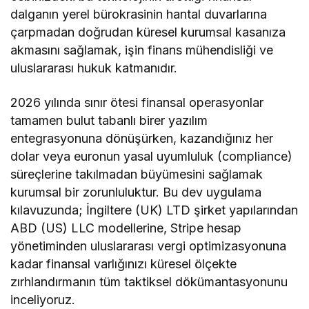
dalganın yerel bürokrasinin hantal duvarlarına
çarpmadan doğrudan küresel kurumsal kasanıza
akmasını sağlamak, işin finans mühendisliği ve
uluslararası hukuk katmanıdır.
2026 yılında sınır ötesi finansal operasyonlar
tamamen bulut tabanlı birer yazılım
entegrasyonuna dönüşürken, kazandığınız her
dolar veya euronun yasal uyumluluk (compliance)
süreçlerine takılmadan büyümesini sağlamak
kurumsal bir zorunluluktur. Bu dev uygulama
kılavuzunda; İngiltere (UK) LTD şirket yapılarından
ABD (US) LLC modellerine, Stripe hesap
yönetiminden uluslararası vergi optimizasyonuna
kadar finansal varlığınızı küresel ölçekte
zırhlandırmanın tüm taktiksel dökümantasyonunu
inceliyoruz.