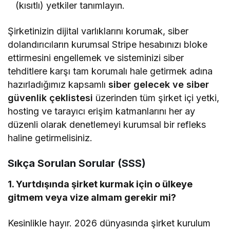
(kısıtlı) yetkiler tanımlayın.
Şirketinizin dijital varlıklarını korumak, siber
dolandırıcıların kurumsal Stripe hesabınızı bloke
ettirmesini engellemek ve sisteminizi siber
tehditlere karşı tam korumalı hale getirmek adına
hazırladığımız kapsamlı
siber gelecek ve siber
güvenlik çeklistesi
üzerinden tüm şirket içi yetki,
hosting ve tarayıcı erişim katmanlarını her ay
düzenli olarak denetlemeyi kurumsal bir refleks
haline getirmelisiniz.
Sıkça Sorulan Sorular (SSS)
1. Yurtdışında şirket kurmak için o ülkeye
gitmem veya vize almam gerekir mi?
Kesinlikle hayır. 2026 dünyasında şirket kurulum