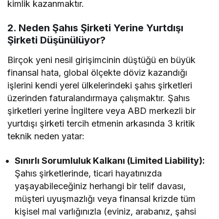
kimlik kazanmaktır.
2. Neden Şahıs Şirketi Yerine Yurtdışı
Şirketi Düşünülüyor?
Birçok yeni nesil girişimcinin düştüğü en büyük
finansal hata, global ölçekte döviz kazandığı
işlerini kendi yerel ülkelerindeki şahıs şirketleri
üzerinden faturalandırmaya çalışmaktır. Şahıs
şirketleri yerine İngiltere veya ABD merkezli bir
yurtdışı şirketi tercih etmenin arkasında 3 kritik
teknik neden yatar:
Sınırlı Sorumluluk Kalkanı (Limited Liability):
Şahıs şirketlerinde, ticari hayatınızda
yaşayabileceğiniz herhangi bir telif davası,
müşteri uyuşmazlığı veya finansal krizde tüm
kişisel mal varlığınızla (eviniz, arabanız, şahsi