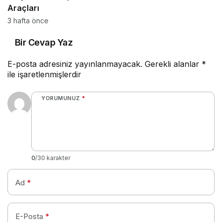
Araçları
3 hafta önce
Bir Cevap Yaz
E-posta adresiniz yayınlanmayacak.
Gerekli alanlar
*
ile işaretlenmişlerdir
YORUMUNUZ
*
0
/30 karakter
Ad
*
E-Posta
*