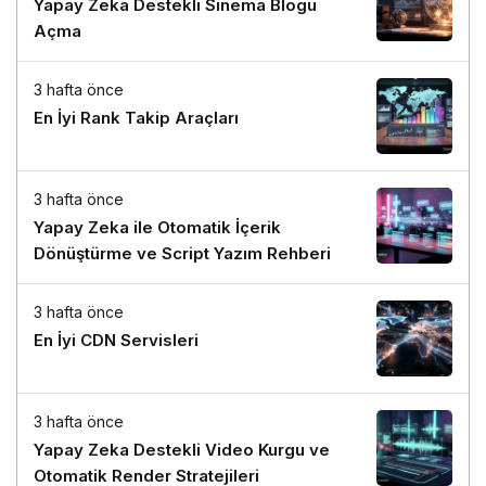
Yapay Zeka Destekli Sinema Blogu
Açma
3 hafta önce
En İyi Rank Takip Araçları
3 hafta önce
Yapay Zeka ile Otomatik İçerik
Dönüştürme ve Script Yazım Rehberi
3 hafta önce
En İyi CDN Servisleri
3 hafta önce
Yapay Zeka Destekli Video Kurgu ve
Otomatik Render Stratejileri