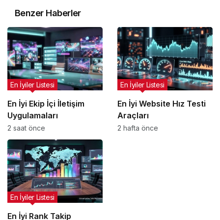
Benzer Haberler
En İyiler Listesi
En İyiler Listesi
En İyi Ekip İçi İletişim
En İyi Website Hız Testi
Uygulamaları
Araçları
2 saat önce
2 hafta önce
En İyiler Listesi
En İyi Rank Takip