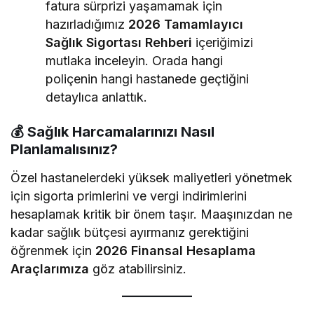
fatura sürprizi yaşamamak için
hazırladığımız
2026 Tamamlayıcı
Sağlık Sigortası Rehberi
içeriğimizi
mutlaka inceleyin. Orada hangi
poliçenin hangi hastanede geçtiğini
detaylıca anlattık.
💰 Sağlık Harcamalarınızı Nasıl
Planlamalısınız?
Özel hastanelerdeki yüksek maliyetleri yönetmek
için sigorta primlerini ve vergi indirimlerini
hesaplamak kritik bir önem taşır. Maaşınızdan ne
kadar sağlık bütçesi ayırmanız gerektiğini
öğrenmek için
2026 Finansal Hesaplama
Araçlarımıza
göz atabilirsiniz.