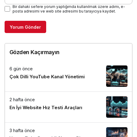
Bir dahaki sefere yorum yaptığımda kullanılmak üzere adımı, e-
posta adresimi ve web site adresimi bu tarayıcıya kaydet.
Yorum Gönder
Gözden Kaçırmayın
6 gün önce
Çok Dilli YouTube Kanal Yönetimi
2 hafta önce
En İyi Website Hız Testi Araçları
3 hafta önce