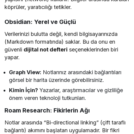
köprüler, yaratıcılığı tetikler.
Obsidian: Yerel ve Güçlü
Verilerinizi bulutta değil, kendi bilgisayarınızda
(Markdown formatında) saklar. Bu da onu en
güvenli
dijital not defteri
seçeneklerinden biri
yapar.
Graph View:
Notlarınız arasındaki bağlantıları
görsel bir harita üzerinde görebilirsiniz.
Kimin İçin?
Yazarlar, araştırmacılar ve gizliliğe
önem veren teknoloji tutkunları.
Roam Research: Fikirlerin Ağı
Notlar arasında “Bi-directional linking” (çift taraflı
bağlantı) akımını başlatan uygulamadır. Bir fikri