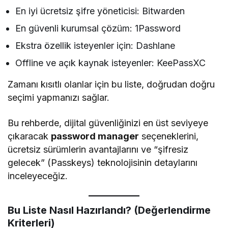
En iyi ücretsiz şifre yöneticisi: Bitwarden
En güvenli kurumsal çözüm: 1Password
Ekstra özellik isteyenler için: Dashlane
Offline ve açık kaynak isteyenler: KeePassXC
Zamanı kısıtlı olanlar için bu liste, doğrudan doğru
seçimi yapmanızı sağlar.
Bu rehberde, dijital güvenliğinizi en üst seviyeye
çıkaracak
password manager
seçeneklerini,
ücretsiz sürümlerin avantajlarını ve “şifresiz
gelecek” (Passkeys) teknolojisinin detaylarını
inceleyeceğiz.
Bu Liste Nasıl Hazırlandı? (Değerlendirme
Kriterleri)