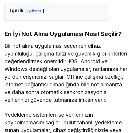
İçerik
göster
En İyi Not Alma Uygulaması Nasıl Seçilir?
Bir not alma uygulaması seçerken cihaz
uyumluluğu, çalışma tarzı ve güvenlik gibi kriterleri
değerlendirmek önemlidir. iOS, Android ve
Windows desteği olan uygulamalar, notlarınıza her
yerden erişmenizi sağlar. Offline çalışma özelliği,
internet bağlantısı olmadığında bile not almanıza
ve daha sonra otomatik senkronizasyonla
verilerinizi güvende tutmanıza imkân verir.
Yedekleme sistemleri ise verilerinizin
kaybolmamasını sağlar; bulut tabanlı yedekleme
sunan uygulamalar, cihaz değiştirdiğinizde veya