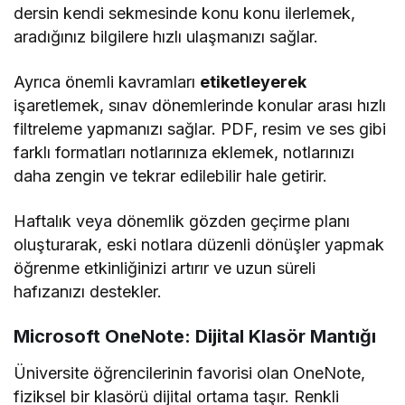
dersin kendi sekmesinde konu konu ilerlemek,
aradığınız bilgilere hızlı ulaşmanızı sağlar.
Ayrıca önemli kavramları
etiketleyerek
işaretlemek, sınav dönemlerinde konular arası hızlı
filtreleme yapmanızı sağlar. PDF, resim ve ses gibi
farklı formatları notlarınıza eklemek, notlarınızı
daha zengin ve tekrar edilebilir hale getirir.
Haftalık veya dönemlik gözden geçirme planı
oluşturarak, eski notlara düzenli dönüşler yapmak
öğrenme etkinliğinizi artırır ve uzun süreli
hafızanızı destekler.
Microsoft OneNote: Dijital Klasör Mantığı
Üniversite öğrencilerinin favorisi olan OneNote,
fiziksel bir klasörü dijital ortama taşır. Renkli