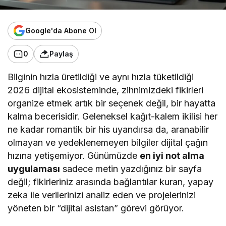
Google'da Abone Ol
0
Paylaş
Bilginin hızla üretildiği ve aynı hızla tüketildiği
2026 dijital ekosisteminde, zihnimizdeki fikirleri
organize etmek artık bir seçenek değil, bir hayatta
kalma becerisidir. Geleneksel kağıt-kalem ikilisi her
ne kadar romantik bir his uyandırsa da, aranabilir
olmayan ve yedeklenemeyen bilgiler dijital çağın
hızına yetişemiyor. Günümüzde
en iyi not alma
uygulaması
sadece metin yazdığınız bir sayfa
değil; fikirleriniz arasında bağlantılar kuran, yapay
zeka ile verilerinizi analiz eden ve projelerinizi
yöneten bir “dijital asistan” görevi görüyor.