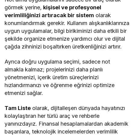
görmek yerine,
kişisel ve profesyonel
verimliliğinizi artıracak bir sistem
olarak
konumlandırmak gerekir. Kullanım alışkanlıklarınıza
uygun uygulamalar, bilgi birikiminizi daha etkili bir
şekilde organize etmenize yardımcı olur ve dijital
çağda zihninizi boşaltırken üretkenliğinizi artırır.
Ayrıca doğru uygulama seçimi, sadece not
almakla kalmaz; projelerinizi daha planlı
yönetmenizi, içerik üretim süreçlerinizi
hızlandırmanızı ve öğrenme eğrinizi optimize
etmenizi sağlar.
Tam Liste
olarak, dijitalleşen dünyada hayatınızı
kolaylaştıran her türlü araç ve rehberle
yanınızdayız. Finansal hesaplamalardan akademik
başarılara, teknolojik incelemelerden verimlilik