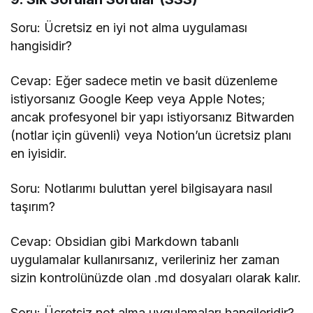
Soru: Ücretsiz en iyi not alma uygulaması
hangisidir?
Cevap: Eğer sadece metin ve basit düzenleme
istiyorsanız Google Keep veya Apple Notes;
ancak profesyonel bir yapı istiyorsanız Bitwarden
(notlar için güvenli) veya Notion’un ücretsiz planı
en iyisidir.
Soru: Notlarımı buluttan yerel bilgisayara nasıl
taşırım?
Cevap: Obsidian gibi Markdown tabanlı
uygulamalar kullanırsanız, verileriniz her zaman
sizin kontrolünüzde olan .md dosyaları olarak kalır.
Soru: Ücretsiz not alma uygulamaları hangileridir?