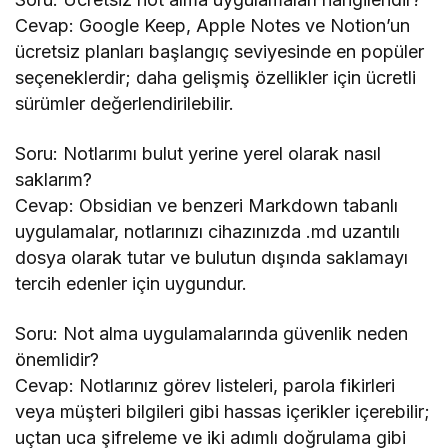
Cevap: Google Keep, Apple Notes ve Notion’un
ücretsiz planları başlangıç seviyesinde en popüler
seçeneklerdir; daha gelişmiş özellikler için ücretli
sürümler değerlendirilebilir.
Soru: Notlarımı bulut yerine yerel olarak nasıl
saklarım?
Cevap: Obsidian ve benzeri Markdown tabanlı
uygulamalar, notlarınızı cihazınızda .md uzantılı
dosya olarak tutar ve bulutun dışında saklamayı
tercih edenler için uygundur.
Soru: Not alma uygulamalarında güvenlik neden
önemlidir?
Cevap: Notlarınız görev listeleri, parola fikirleri
veya müşteri bilgileri gibi hassas içerikler içerebilir;
uçtan uca şifreleme ve iki adımlı doğrulama gibi