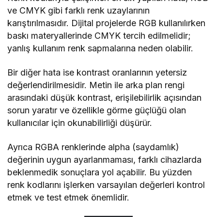
ve CMYK gibi farklı renk uzaylarının
karıştırılmasıdır. Dijital projelerde RGB kullanılırken
baskı materyallerinde CMYK tercih edilmelidir;
yanlış kullanım renk sapmalarına neden olabilir.
Bir diğer hata ise kontrast oranlarının yetersiz
değerlendirilmesidir. Metin ile arka plan rengi
arasındaki düşük kontrast, erişilebilirlik açısından
sorun yaratır ve özellikle görme güçlüğü olan
kullanıcılar için okunabilirliği düşürür.
Ayrıca RGBA renklerinde alpha (saydamlık)
değerinin uygun ayarlanmaması, farklı cihazlarda
beklenmedik sonuçlara yol açabilir. Bu yüzden
renk kodlarını işlerken varsayılan değerleri kontrol
etmek ve test etmek önemlidir.