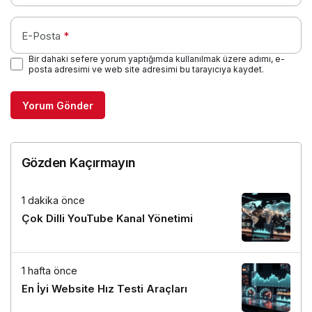
E-Posta
*
Bir dahaki sefere yorum yaptığımda kullanılmak üzere adımı, e-
posta adresimi ve web site adresimi bu tarayıcıya kaydet.
Yorum Gönder
Gözden Kaçırmayın
1 dakika önce
Çok Dilli YouTube Kanal Yönetimi
1 hafta önce
En İyi Website Hız Testi Araçları