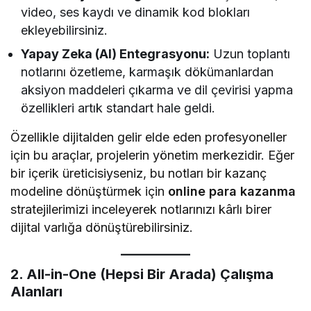
video, ses kaydı ve dinamik kod blokları
ekleyebilirsiniz.
Yapay Zeka (AI) Entegrasyonu:
Uzun toplantı
notlarını özetleme, karmaşık dökümanlardan
aksiyon maddeleri çıkarma ve dil çevirisi yapma
özellikleri artık standart hale geldi.
Özellikle dijitalden gelir elde eden profesyoneller
için bu araçlar, projelerin yönetim merkezidir. Eğer
bir içerik üreticisiyseniz, bu notları bir kazanç
modeline dönüştürmek için
online para kazanma
stratejilerimizi inceleyerek notlarınızı kârlı birer
dijital varlığa dönüştürebilirsiniz.
2. All-in-One (Hepsi Bir Arada) Çalışma
Alanları