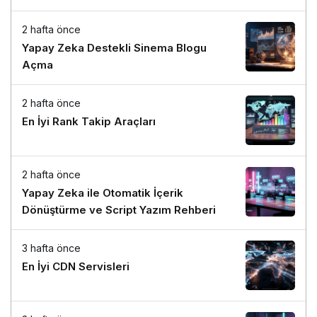
2 hafta önce
Yapay Zeka Destekli Sinema Blogu
Açma
2 hafta önce
En İyi Rank Takip Araçları
2 hafta önce
Yapay Zeka ile Otomatik İçerik
Dönüştürme ve Script Yazım Rehberi
3 hafta önce
En İyi CDN Servisleri