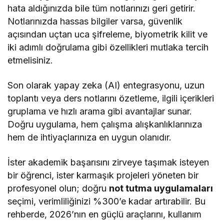
hata aldığınızda bile tüm notlarınızı geri getirir.
Notlarınızda hassas bilgiler varsa, güvenlik
açısından uçtan uca şifreleme, biyometrik kilit ve
iki adımlı doğrulama gibi özellikleri mutlaka tercih
etmelisiniz.
Son olarak yapay zeka (AI) entegrasyonu, uzun
toplantı veya ders notlarını özetleme, ilgili içerikleri
gruplama ve hızlı arama gibi avantajlar sunar.
Doğru uygulama, hem çalışma alışkanlıklarınıza
hem de ihtiyaçlarınıza en uygun olanıdır.
İster akademik başarısını zirveye taşımak isteyen
bir öğrenci, ister karmaşık projeleri yöneten bir
profesyonel olun; doğru
not tutma uygulamaları
seçimi, verimliliğinizi %300’e kadar artırabilir. Bu
rehberde, 2026’nın en güçlü araçlarını, kullanım