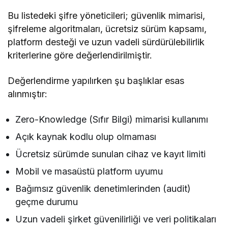
Bu listedeki şifre yöneticileri; güvenlik mimarisi,
şifreleme algoritmaları, ücretsiz sürüm kapsamı,
platform desteği ve uzun vadeli sürdürülebilirlik
kriterlerine göre değerlendirilmiştir.
Değerlendirme yapılırken şu başlıklar esas
alınmıştır:
Zero-Knowledge (Sıfır Bilgi) mimarisi kullanımı
Açık kaynak kodlu olup olmaması
Ücretsiz sürümde sunulan cihaz ve kayıt limiti
Mobil ve masaüstü platform uyumu
Bağımsız güvenlik denetimlerinden (audit)
geçme durumu
Uzun vadeli şirket güvenilirliği ve veri politikaları