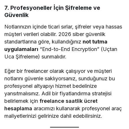
7. Profesyoneller İçin Şifreleme ve
Güvenlik
Notlarınızın içinde ticari sırlar, şifreler veya hassas
müşteri verileri olabilir. 2026 siber güvenlik
standartlarına göre, kullandığınız
not tutma
uygulamaları
“End-to-End Encryption” (Uçtan
Uca Şifreleme) sunmalıdır.
Eğer bir freelancer olarak çalışıyor ve müşteri
notlarını güvenle saklıyorsanız, sunduğunuz bu
profesyonel altyapıyı hizmet bedelinize
yansıtmalısınız. Adil bir fiyatlandırma stratejisi
belirlemek için
freelance saatlik ücret
hesaplama
aracımızı kullanarak profesyonel araç
maliyetlerinizi gelirinize dahil edebilirsiniz.