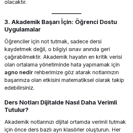
olacaktır.
3. Akademik Başarı İçin: Öğrenci Dostu
Uygulamalar
Öğrenciler için not tutmak, sadece dersi
kaydetmek değil, o bilgiyi sınav anında geri
çağırabilmektir. Akademik hayatın en kritik verisi
olan ortalama yönetiminde hata yapmamak için
agno nedir
rehberimize göz atarak notlarınızın
başarınıza olan etkisini matematiksel olarak takip
edebilirsiniz.
Ders Notları Dijitalde Nasıl Daha Verimli
Tutulur?
Akademik notlarınızı dijital ortamda verimli tutmak
için önce ders bazlı ayrı klasörler oluşturun. Her