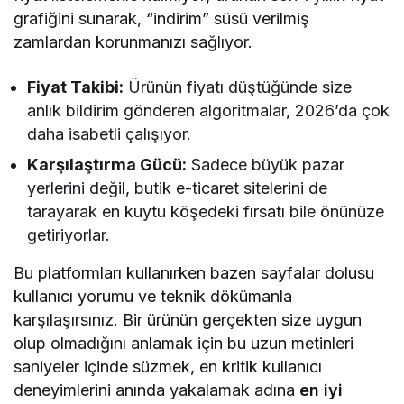
grafiğini sunarak, “indirim” süsü verilmiş
zamlardan korunmanızı sağlıyor.
Fiyat Takibi:
Ürünün fiyatı düştüğünde size
anlık bildirim gönderen algoritmalar, 2026’da çok
daha isabetli çalışıyor.
Karşılaştırma Gücü:
Sadece büyük pazar
yerlerini değil, butik e-ticaret sitelerini de
tarayarak en kuytu köşedeki fırsatı bile önünüze
getiriyorlar.
Bu platformları kullanırken bazen sayfalar dolusu
kullanıcı yorumu ve teknik dökümanla
karşılaşırsınız. Bir ürünün gerçekten size uygun
olup olmadığını anlamak için bu uzun metinleri
saniyeler içinde süzmek, en kritik kullanıcı
deneyimlerini anında yakalamak adına
en iyi