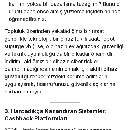
karlı mı yoksa bir pazarlama tuzağı mı? Bunu o
ürünü daha önce almış yüzlerce kişiden anında
öğrenebilirsiniz.
Topluluk üzerinden yakaladığınız bir fırsat
genellikle teknolojik bir cihaz (akıllı saat, robot
süpürge vb.) ise, o cihazın ev ağınızdaki güvenliği
ve teknik uyumluluğu da bir o kadar önemlidir.
İndirimli aldığınız bir cihazın siber riskler
barındırmadığından emin olmak için
akilli cihaz
guvenligi
rehberimizdeki koruma adımlarını
uygulayarak, tasarrufunuzu güvenlik açıklarına
kurban etmeyin.
3. Harcadıkça Kazandıran Sistemler:
Cashback Platformları