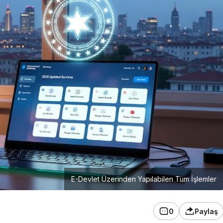
E-Devlet Üzerinden Yapılabilen Tüm İşlemler
0
Paylaş