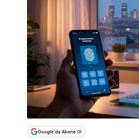
Google'da Abone Ol